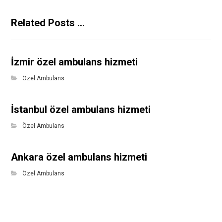
Related Posts ...
İzmir özel ambulans hizmeti
Özel Ambulans
İstanbul özel ambulans hizmeti
Özel Ambulans
Ankara özel ambulans hizmeti
Özel Ambulans