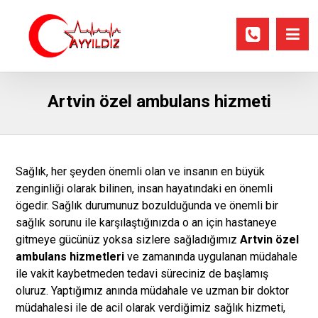
Artvin özel ambulans hizmeti
Sağlık, her şeyden önemli olan ve insanın en büyük
zenginliği olarak bilinen, insan hayatındaki en önemli
ögedir. Sağlık durumunuz bozulduğunda ve önemli bir
sağlık sorunu ile karşılaştığınızda o an için hastaneye
gitmeye gücünüz yoksa sizlere sağladığımız
Artvin özel
ambulans hizmetleri
ve zamanında uygulanan müdahale
ile vakit kaybetmeden tedavi süreciniz de başlamış
oluruz. Yaptığımız anında müdahale ve uzman bir doktor
müdahalesi ile de acil olarak verdiğimiz sağlık hizmeti,