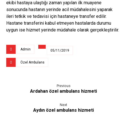
ekibi hastaya ulaştığı zaman yapılan ilk muayene
sonucunda hastanın yerinde acil müdahalesini yaparak
ileri tetkik ve tedavisi için hastaneye transfer edilir.
Hastane transferini kabul etmeyen hastalarda durumu
uygun ise hizmet yerinde müdahale olarak gerçekleştirilir.
Admin
05/11/2019
Özel Ambulans
Previous
Ardahan özel ambulans hizmeti
Next
Aydın özel ambulans hizmeti