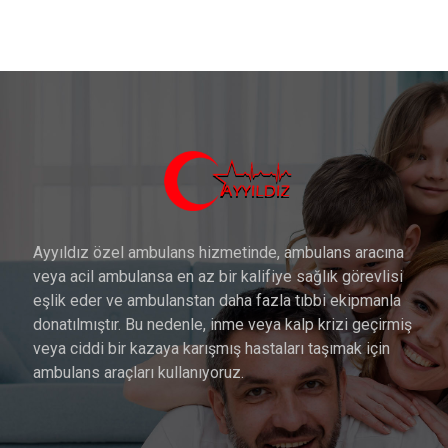
Ayyıldız özel ambulans hizmetinde, ambulans aracına
veya acil ambulansa en az bir kalifiye sağlık görevlisi
eşlik eder ve ambulanstan daha fazla tıbbi ekipmanla
donatılmıştır. Bu nedenle, inme veya kalp krizi geçirmiş
veya ciddi bir kazaya karışmış hastaları taşımak için
ambulans araçları kullanıyoruz.